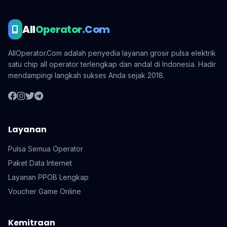
All
Operator
.Com
AllOperator.Com adalah penyedia layanan grosir pulsa elektrik
satu chip all operator terlengkap dan andal di Indonesia. Hadir
mendampingi langkah sukses Anda sejak 2018.
Layanan
Pulsa Semua Operator
Paket Data Internet
Layanan PPOB Lengkap
Voucher Game Online
Kemitraan