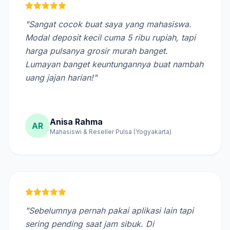
"Sangat cocok buat saya yang mahasiswa.
Modal deposit kecil cuma 5 ribu rupiah, tapi
harga pulsanya grosir murah banget.
Lumayan banget keuntungannya buat nambah
uang jajan harian!"
Anisa Rahma
AR
Mahasiswi & Reseller Pulsa (Yogyakarta)
"Sebelumnya pernah pakai aplikasi lain tapi
sering pending saat jam sibuk. Di