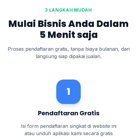
3 LANGKAH MUDAH
Mulai Bisnis Anda Dalam
5 Menit saja
Proses pendaftaran gratis, tanpa biaya bulanan, dan
langsung siap dipakai jualan.
1
Pendaftaran Gratis
Isi form pendaftaran singkat di website ini
atau unduh aplikasi kami secara gratis