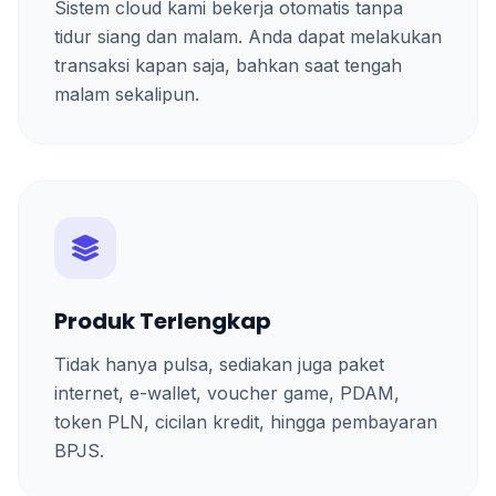
Sistem cloud kami bekerja otomatis tanpa
tidur siang dan malam. Anda dapat melakukan
transaksi kapan saja, bahkan saat tengah
malam sekalipun.
Produk Terlengkap
Tidak hanya pulsa, sediakan juga paket
internet, e-wallet, voucher game, PDAM,
token PLN, cicilan kredit, hingga pembayaran
BPJS.