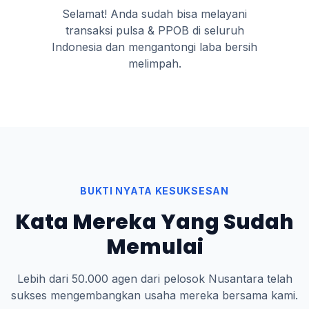
Selamat! Anda sudah bisa melayani
transaksi pulsa & PPOB di seluruh
Indonesia dan mengantongi laba bersih
melimpah.
BUKTI NYATA KESUKSESAN
Kata Mereka Yang Sudah
Memulai
Lebih dari 50.000 agen dari pelosok Nusantara telah
sukses mengembangkan usaha mereka bersama kami.