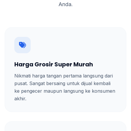
Anda.
Harga Grosir Super Murah
Nikmati harga tangan pertama langsung dari
pusat. Sangat bersaing untuk dijual kembali
ke pengecer maupun langsung ke konsumen
akhir.