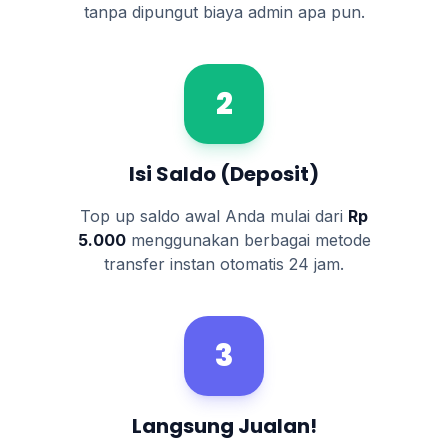
tanpa dipungut biaya admin apa pun.
2
Isi Saldo (Deposit)
Top up saldo awal Anda mulai dari
Rp
5.000
menggunakan berbagai metode
transfer instan otomatis 24 jam.
3
Langsung Jualan!