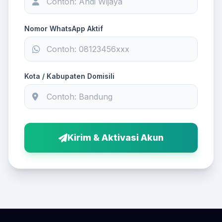
Nomor WhatsApp Aktif
Kota / Kabupaten Domisili
Kirim & Aktivasi Akun