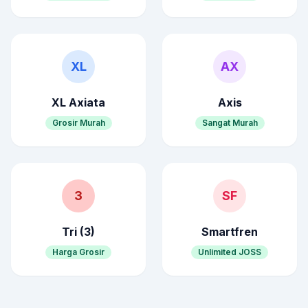
XL
AX
XL Axiata
Axis
Grosir Murah
Sangat Murah
3
SF
Tri (3)
Smartfren
Harga Grosir
Unlimited JOSS