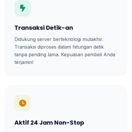
Transaksi Detik-an
Didukung server berteknologi mutakhir.
Transaksi diproses dalam hitungan detik
tanpa pending lama. Kepuasan pembeli Anda
terjamin!
Aktif 24 Jam Non-Stop