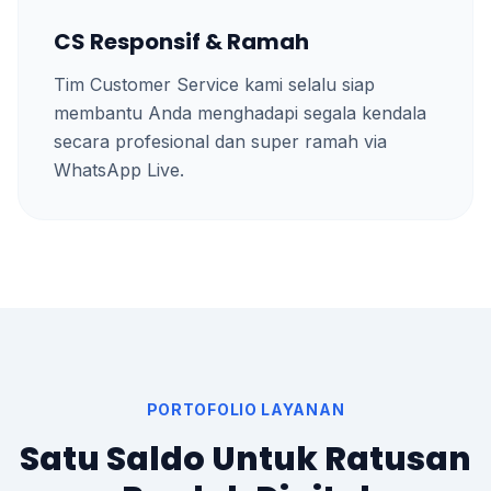
CS Responsif & Ramah
Tim Customer Service kami selalu siap
membantu Anda menghadapi segala kendala
secara profesional dan super ramah via
WhatsApp Live.
PORTOFOLIO LAYANAN
Satu Saldo Untuk Ratusan