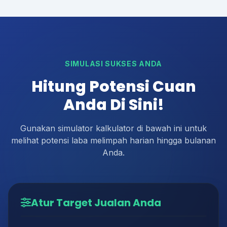
SIMULASI SUKSES ANDA
Hitung Potensi Cuan
Anda Di Sini!
Gunakan simulator kalkulator di bawah ini untuk
melihat potensi laba melimpah harian hingga bulanan
Anda.
Atur Target Jualan Anda