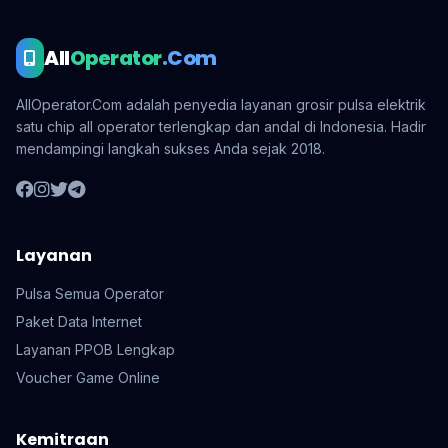
All
Operator
.Com
AllOperator.Com adalah penyedia layanan grosir pulsa elektrik
satu chip all operator terlengkap dan andal di Indonesia. Hadir
mendampingi langkah sukses Anda sejak 2018.
Layanan
Pulsa Semua Operator
Paket Data Internet
Layanan PPOB Lengkap
Voucher Game Online
Kemitraan