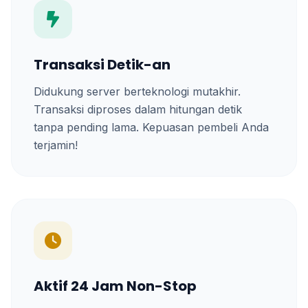
Transaksi Detik-an
Didukung server berteknologi mutakhir.
Transaksi diproses dalam hitungan detik
tanpa pending lama. Kepuasan pembeli Anda
terjamin!
Aktif 24 Jam Non-Stop