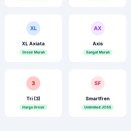
XL
AX
XL Axiata
Axis
Grosir Murah
Sangat Murah
3
SF
Tri (3)
Smartfren
Harga Grosir
Unlimited JOSS