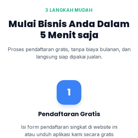
3 LANGKAH MUDAH
Mulai Bisnis Anda Dalam
5 Menit saja
Proses pendaftaran gratis, tanpa biaya bulanan, dan
langsung siap dipakai jualan.
1
Pendaftaran Gratis
Isi form pendaftaran singkat di website ini
atau unduh aplikasi kami secara gratis