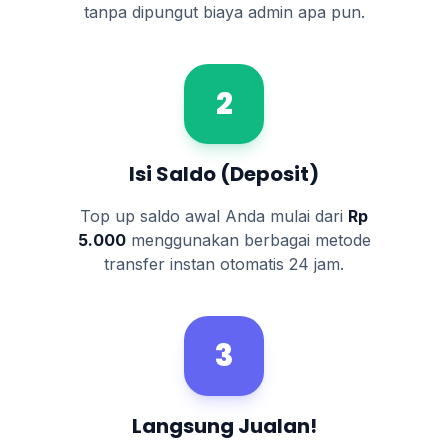
tanpa dipungut biaya admin apa pun.
2
Isi Saldo (Deposit)
Top up saldo awal Anda mulai dari
Rp
5.000
menggunakan berbagai metode
transfer instan otomatis 24 jam.
3
Langsung Jualan!