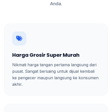
Anda.
Harga Grosir Super Murah
Nikmati harga tangan pertama langsung dari
pusat. Sangat bersaing untuk dijual kembali
ke pengecer maupun langsung ke konsumen
akhir.