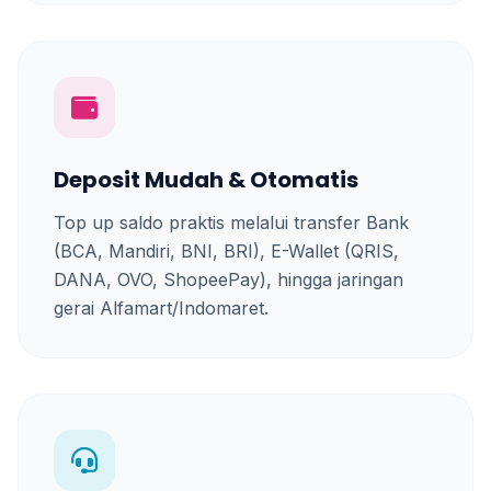
Deposit Mudah & Otomatis
Top up saldo praktis melalui transfer Bank
(BCA, Mandiri, BNI, BRI), E-Wallet (QRIS,
DANA, OVO, ShopeePay), hingga jaringan
gerai Alfamart/Indomaret.