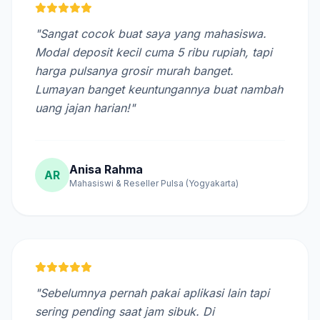
"Sangat cocok buat saya yang mahasiswa.
Modal deposit kecil cuma 5 ribu rupiah, tapi
harga pulsanya grosir murah banget.
Lumayan banget keuntungannya buat nambah
uang jajan harian!"
Anisa Rahma
AR
Mahasiswi & Reseller Pulsa (Yogyakarta)
"Sebelumnya pernah pakai aplikasi lain tapi
sering pending saat jam sibuk. Di