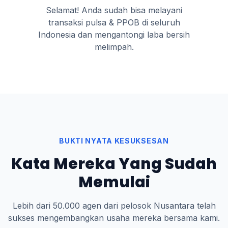
Selamat! Anda sudah bisa melayani
transaksi pulsa & PPOB di seluruh
Indonesia dan mengantongi laba bersih
melimpah.
BUKTI NYATA KESUKSESAN
Kata Mereka Yang Sudah
Memulai
Lebih dari 50.000 agen dari pelosok Nusantara telah
sukses mengembangkan usaha mereka bersama kami.