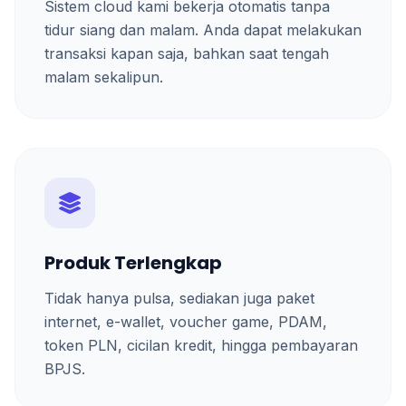
Sistem cloud kami bekerja otomatis tanpa
tidur siang dan malam. Anda dapat melakukan
transaksi kapan saja, bahkan saat tengah
malam sekalipun.
Produk Terlengkap
Tidak hanya pulsa, sediakan juga paket
internet, e-wallet, voucher game, PDAM,
token PLN, cicilan kredit, hingga pembayaran
BPJS.