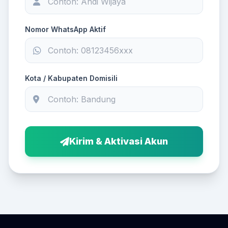
Nomor WhatsApp Aktif
Kota / Kabupaten Domisili
Kirim & Aktivasi Akun