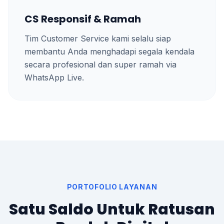
CS Responsif & Ramah
Tim Customer Service kami selalu siap
membantu Anda menghadapi segala kendala
secara profesional dan super ramah via
WhatsApp Live.
PORTOFOLIO LAYANAN
Satu Saldo Untuk Ratusan