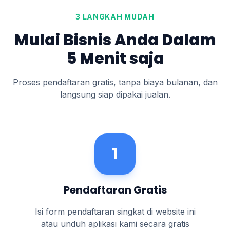
3 LANGKAH MUDAH
Mulai Bisnis Anda Dalam
5 Menit saja
Proses pendaftaran gratis, tanpa biaya bulanan, dan
langsung siap dipakai jualan.
1
Pendaftaran Gratis
Isi form pendaftaran singkat di website ini
atau unduh aplikasi kami secara gratis