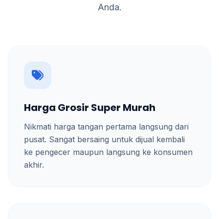
Anda.
Harga Grosir Super Murah
Nikmati harga tangan pertama langsung dari
pusat. Sangat bersaing untuk dijual kembali
ke pengecer maupun langsung ke konsumen
akhir.