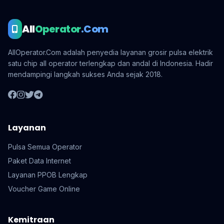
All
Operator
.Com
AllOperator.Com adalah penyedia layanan grosir pulsa elektrik
satu chip all operator terlengkap dan andal di Indonesia. Hadir
mendampingi langkah sukses Anda sejak 2018.
Layanan
Pulsa Semua Operator
Paket Data Internet
Layanan PPOB Lengkap
Voucher Game Online
Kemitraan