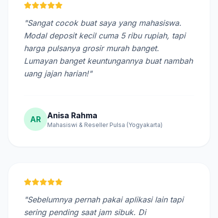
"Sangat cocok buat saya yang mahasiswa.
Modal deposit kecil cuma 5 ribu rupiah, tapi
harga pulsanya grosir murah banget.
Lumayan banget keuntungannya buat nambah
uang jajan harian!"
Anisa Rahma
AR
Mahasiswi & Reseller Pulsa (Yogyakarta)
"Sebelumnya pernah pakai aplikasi lain tapi
sering pending saat jam sibuk. Di