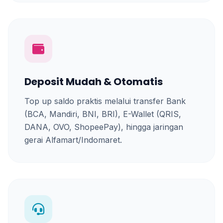
Deposit Mudah & Otomatis
Top up saldo praktis melalui transfer Bank
(BCA, Mandiri, BNI, BRI), E-Wallet (QRIS,
DANA, OVO, ShopeePay), hingga jaringan
gerai Alfamart/Indomaret.