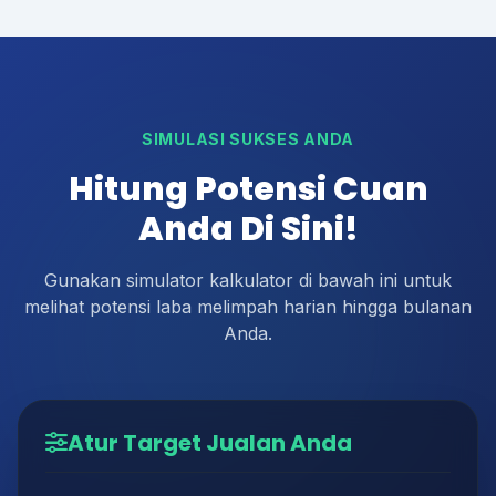
SIMULASI SUKSES ANDA
Hitung Potensi Cuan
Anda Di Sini!
Gunakan simulator kalkulator di bawah ini untuk
melihat potensi laba melimpah harian hingga bulanan
Anda.
Atur Target Jualan Anda