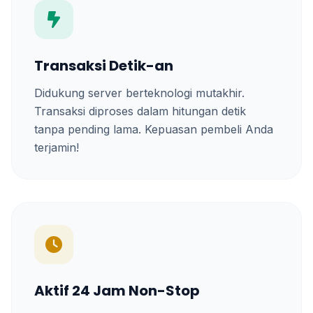
Transaksi Detik-an
Didukung server berteknologi mutakhir.
Transaksi diproses dalam hitungan detik
tanpa pending lama. Kepuasan pembeli Anda
terjamin!
Aktif 24 Jam Non-Stop