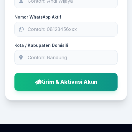
Nomor WhatsApp Aktif
Kota / Kabupaten Domisili
Kirim & Aktivasi Akun