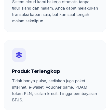
Sistem cloud kami bekerja otomatis tanpa
tidur siang dan malam. Anda dapat melakukan
transaksi kapan saja, bahkan saat tengah
malam sekalipun.
Produk Terlengkap
Tidak hanya pulsa, sediakan juga paket
internet, e-wallet, voucher game, PDAM,
token PLN, cicilan kredit, hingga pembayaran
BPJS.