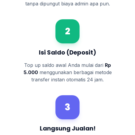
tanpa dipungut biaya admin apa pun.
2
Isi Saldo (Deposit)
Top up saldo awal Anda mulai dari
Rp
5.000
menggunakan berbagai metode
transfer instan otomatis 24 jam.
3
Langsung Jualan!