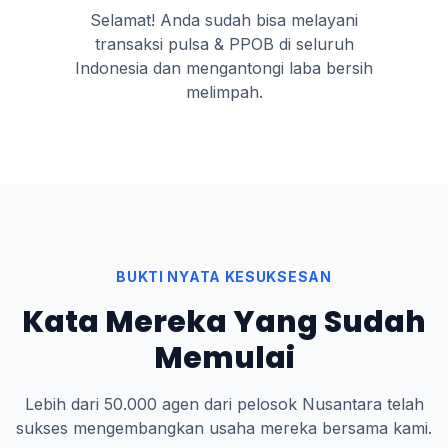
Selamat! Anda sudah bisa melayani
transaksi pulsa & PPOB di seluruh
Indonesia dan mengantongi laba bersih
melimpah.
BUKTI NYATA KESUKSESAN
Kata Mereka Yang Sudah
Memulai
Lebih dari 50.000 agen dari pelosok Nusantara telah
sukses mengembangkan usaha mereka bersama kami.