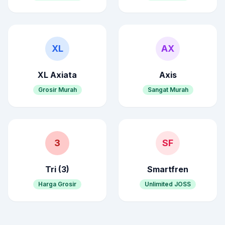
XL
AX
XL Axiata
Axis
Grosir Murah
Sangat Murah
3
SF
Tri (3)
Smartfren
Harga Grosir
Unlimited JOSS