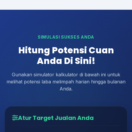
SIMULASI SUKSES ANDA
Hitung Potensi Cuan
Anda Di Sini!
Gunakan simulator kalkulator di bawah ini untuk
melihat potensi laba melimpah harian hingga bulanan
Anda.
Atur Target Jualan Anda