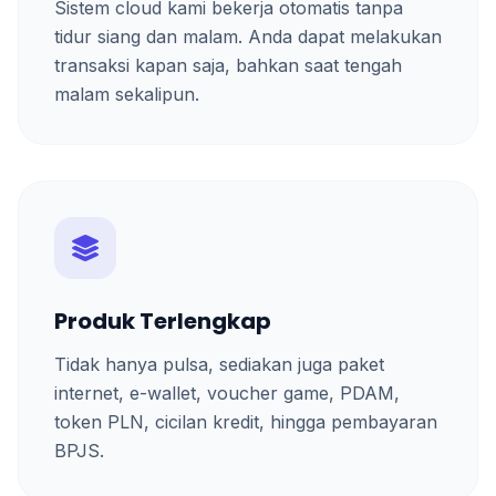
Sistem cloud kami bekerja otomatis tanpa
tidur siang dan malam. Anda dapat melakukan
transaksi kapan saja, bahkan saat tengah
malam sekalipun.
Produk Terlengkap
Tidak hanya pulsa, sediakan juga paket
internet, e-wallet, voucher game, PDAM,
token PLN, cicilan kredit, hingga pembayaran
BPJS.