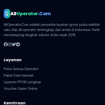
All
Operator
.Com
AllOperator.Com adalah penyedia layanan grosir pulsa elektrik
satu chip all operator terlengkap dan andal di Indonesia. Hadir
mendampingi langkah sukses Anda sejak 2018.
Layanan
Pulsa Semua Operator
Paket Data Internet
Layanan PPOB Lengkap
Voucher Game Online
Kemitraan