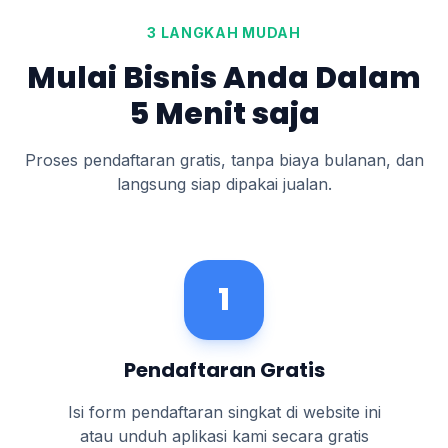
3 LANGKAH MUDAH
Mulai Bisnis Anda Dalam
5 Menit saja
Proses pendaftaran gratis, tanpa biaya bulanan, dan
langsung siap dipakai jualan.
1
Pendaftaran Gratis
Isi form pendaftaran singkat di website ini
atau unduh aplikasi kami secara gratis