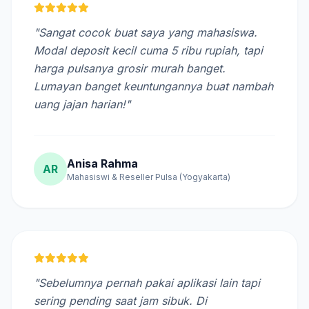
"Sangat cocok buat saya yang mahasiswa.
Modal deposit kecil cuma 5 ribu rupiah, tapi
harga pulsanya grosir murah banget.
Lumayan banget keuntungannya buat nambah
uang jajan harian!"
Anisa Rahma
AR
Mahasiswi & Reseller Pulsa (Yogyakarta)
"Sebelumnya pernah pakai aplikasi lain tapi
sering pending saat jam sibuk. Di