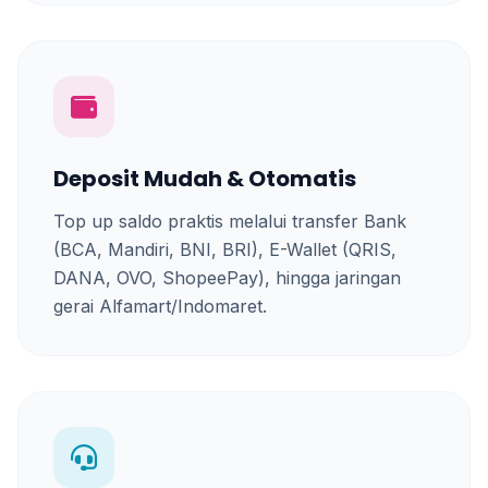
Deposit Mudah & Otomatis
Top up saldo praktis melalui transfer Bank
(BCA, Mandiri, BNI, BRI), E-Wallet (QRIS,
DANA, OVO, ShopeePay), hingga jaringan
gerai Alfamart/Indomaret.