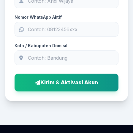
Nomor WhatsApp Aktif
Kota / Kabupaten Domisili
Kirim & Aktivasi Akun