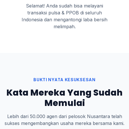
Selamat! Anda sudah bisa melayani
transaksi pulsa & PPOB di seluruh
Indonesia dan mengantongi laba bersih
melimpah.
BUKTI NYATA KESUKSESAN
Kata Mereka Yang Sudah
Memulai
Lebih dari 50.000 agen dari pelosok Nusantara telah
sukses mengembangkan usaha mereka bersama kami.