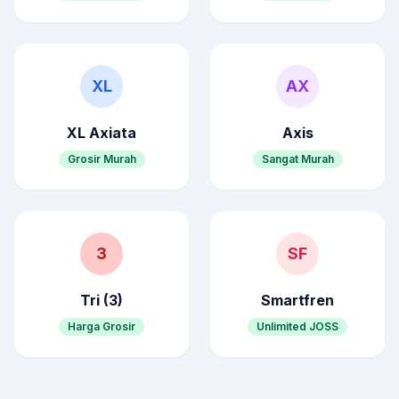
XL
AX
XL Axiata
Axis
Grosir Murah
Sangat Murah
3
SF
Tri (3)
Smartfren
Harga Grosir
Unlimited JOSS