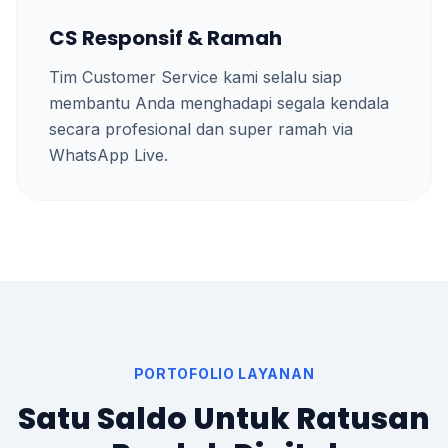
CS Responsif & Ramah
Tim Customer Service kami selalu siap
membantu Anda menghadapi segala kendala
secara profesional dan super ramah via
WhatsApp Live.
PORTOFOLIO LAYANAN
Satu Saldo Untuk Ratusan