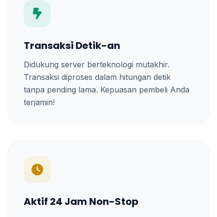
Transaksi Detik-an
Didukung server berteknologi mutakhir.
Transaksi diproses dalam hitungan detik
tanpa pending lama. Kepuasan pembeli Anda
terjamin!
Aktif 24 Jam Non-Stop