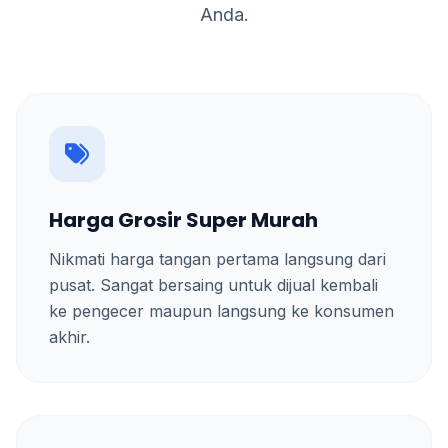
Anda.
Harga Grosir Super Murah
Nikmati harga tangan pertama langsung dari
pusat. Sangat bersaing untuk dijual kembali
ke pengecer maupun langsung ke konsumen
akhir.