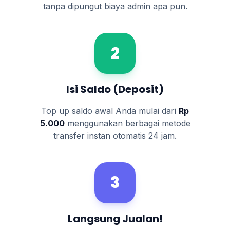
tanpa dipungut biaya admin apa pun.
2
Isi Saldo (Deposit)
Top up saldo awal Anda mulai dari
Rp
5.000
menggunakan berbagai metode
transfer instan otomatis 24 jam.
3
Langsung Jualan!