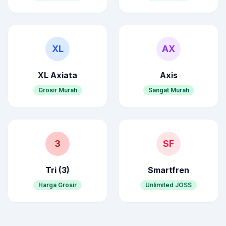
XL
AX
XL Axiata
Axis
Grosir Murah
Sangat Murah
3
SF
Tri (3)
Smartfren
Harga Grosir
Unlimited JOSS