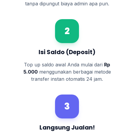
tanpa dipungut biaya admin apa pun.
2
Isi Saldo (Deposit)
Top up saldo awal Anda mulai dari
Rp
5.000
menggunakan berbagai metode
transfer instan otomatis 24 jam.
3
Langsung Jualan!