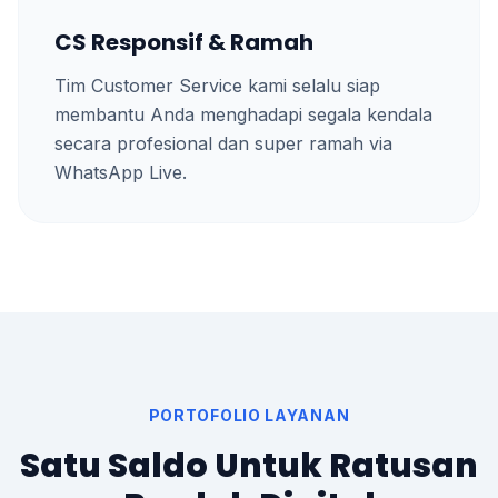
CS Responsif & Ramah
Tim Customer Service kami selalu siap
membantu Anda menghadapi segala kendala
secara profesional dan super ramah via
WhatsApp Live.
PORTOFOLIO LAYANAN
Satu Saldo Untuk Ratusan