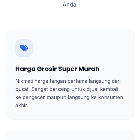
Anda.
Harga Grosir Super Murah
Nikmati harga tangan pertama langsung dari
pusat. Sangat bersaing untuk dijual kembali
ke pengecer maupun langsung ke konsumen
akhir.