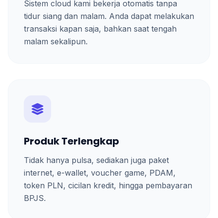
Sistem cloud kami bekerja otomatis tanpa
tidur siang dan malam. Anda dapat melakukan
transaksi kapan saja, bahkan saat tengah
malam sekalipun.
Produk Terlengkap
Tidak hanya pulsa, sediakan juga paket
internet, e-wallet, voucher game, PDAM,
token PLN, cicilan kredit, hingga pembayaran
BPJS.