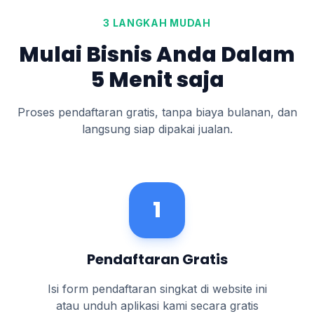
3 LANGKAH MUDAH
Mulai Bisnis Anda Dalam
5 Menit saja
Proses pendaftaran gratis, tanpa biaya bulanan, dan
langsung siap dipakai jualan.
1
Pendaftaran Gratis
Isi form pendaftaran singkat di website ini
atau unduh aplikasi kami secara gratis