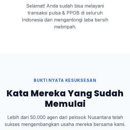
Selamat! Anda sudah bisa melayani
transaksi pulsa & PPOB di seluruh
Indonesia dan mengantongi laba bersih
melimpah.
BUKTI NYATA KESUKSESAN
Kata Mereka Yang Sudah
Memulai
Lebih dari 50.000 agen dari pelosok Nusantara telah
sukses mengembangkan usaha mereka bersama kami.