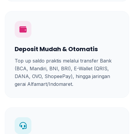
Deposit Mudah & Otomatis
Top up saldo praktis melalui transfer Bank
(BCA, Mandiri, BNI, BRI), E-Wallet (QRIS,
DANA, OVO, ShopeePay), hingga jaringan
gerai Alfamart/Indomaret.