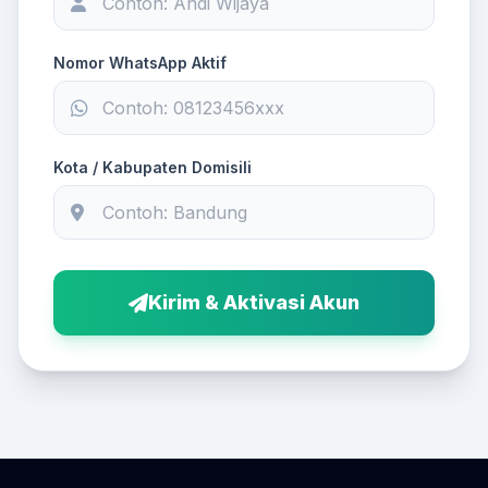
Nomor WhatsApp Aktif
Kota / Kabupaten Domisili
Kirim & Aktivasi Akun