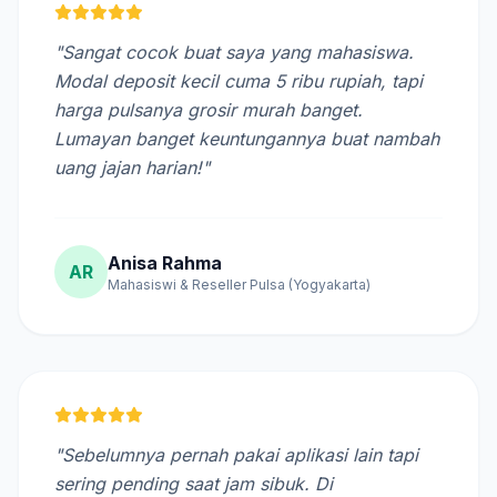
"Sangat cocok buat saya yang mahasiswa.
Modal deposit kecil cuma 5 ribu rupiah, tapi
harga pulsanya grosir murah banget.
Lumayan banget keuntungannya buat nambah
uang jajan harian!"
Anisa Rahma
AR
Mahasiswi & Reseller Pulsa (Yogyakarta)
"Sebelumnya pernah pakai aplikasi lain tapi
sering pending saat jam sibuk. Di