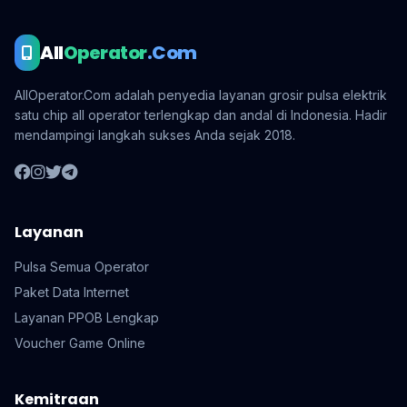
All
Operator
.Com
AllOperator.Com adalah penyedia layanan grosir pulsa elektrik
satu chip all operator terlengkap dan andal di Indonesia. Hadir
mendampingi langkah sukses Anda sejak 2018.
Layanan
Pulsa Semua Operator
Paket Data Internet
Layanan PPOB Lengkap
Voucher Game Online
Kemitraan