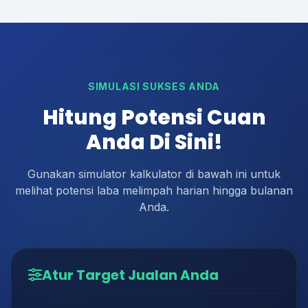
SIMULASI SUKSES ANDA
Hitung Potensi Cuan
Anda Di Sini!
Gunakan simulator kalkulator di bawah ini untuk
melihat potensi laba melimpah harian hingga bulanan
Anda.
Atur Target Jualan Anda